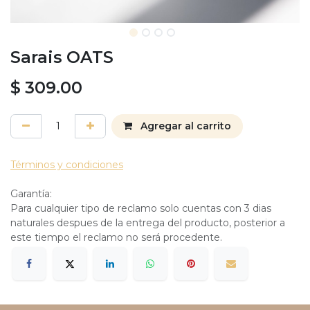
Sarais OATS
$
309.00
Agregar al carrito
Términos y condiciones
Garantía:
Para cualquier tipo de reclamo solo cuentas con 3 dias
naturales despues de la entrega del producto, posterior a
este tiempo el reclamo no será procedente.