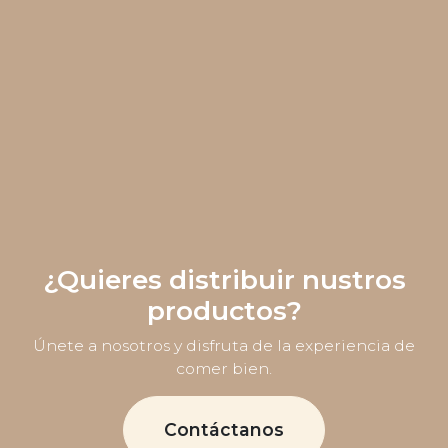
¿Quieres distribuir nustros
productos?
Únete a nosotros y disfruta de la experiencia de
comer bien.
Contáctanos